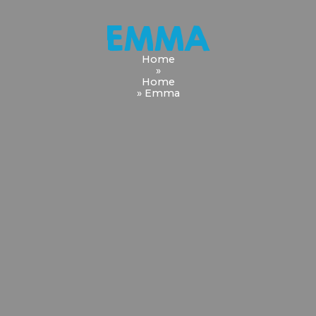
EMMA
Home
»
Home
»
Emma